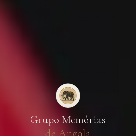
Grupo Memórias
de Angola